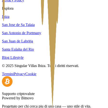
Privacy Policy
Esplora
Ibiza
San Jose de Sa Talaia
San Antonio de Portmany
San Juan de Labritja
Santa Eulalia del Rio
Blog Lifestyle
© 2025 Singular Villas Ibiza. Tutti i diritti riservati.
Termini
Privacy
Cookie
Supporto criptovalute
Powered by Bitnovo
Progettato per chi cerca piu di una casa — uno stile di vita.